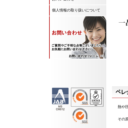
個人情報の取り扱いについて
熱や
その