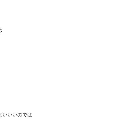
は
ばいいいのでは