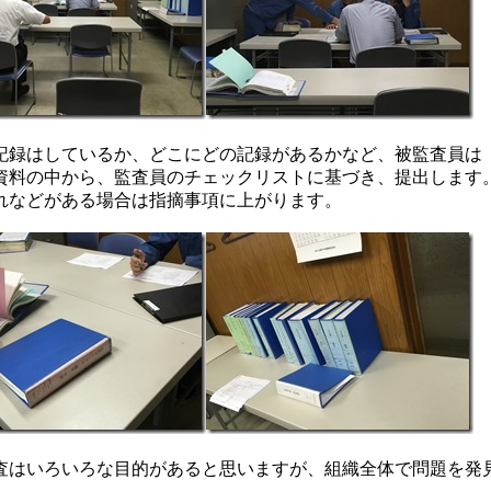
記録はしているか、どこにどの記録があるかなど、被監査員は
資料の中から、監査員のチェックリストに基づき、提出します
れなどがある場合は指摘事項に上がります。
査はいろいろな目的があると思いますが、組織全体で問題を発